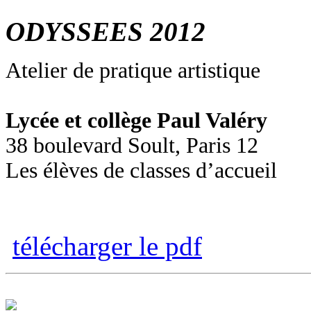
ODYSSEES 2012
Atelier de pratique artistique
Lycée et collège Paul Valéry
38 boulevard Soult, Paris 12
Les élèves de classes d’accueil
télécharger le pdf