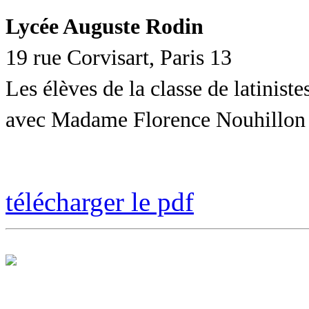
Lycée Auguste Rodin
19 rue Corvisart, Paris 13
Les élèves de la classe de latiniste
avec Madame Florence Nouhillon
télécharger le pdf