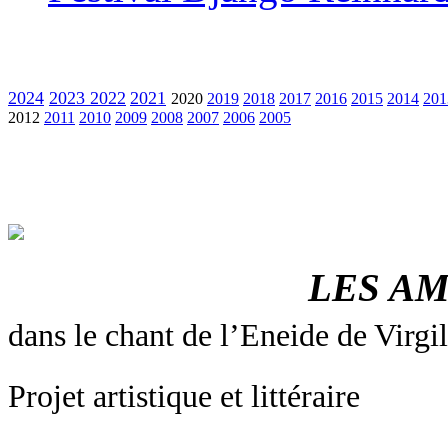
2024
2023
2022
2021
2020
2019
2018
2017
2016
2015
2014
201
2012
2011
2010
2009
2008
2007
2006
2005
LES AM
dans le chant de l’Eneide de Virgi
Projet artistique et littéraire