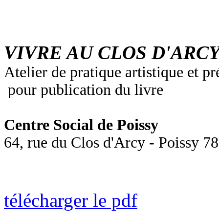
VIVRE AU CLOS D'ARC
Atelier de pratique artistique et p
pour publication du livre
Centre Social de Poissy
64, rue du Clos d'Arcy - Poissy 7
télécharger le pdf