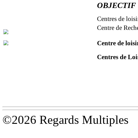
OBJECTIF 
Centres de loisi
Centre de Reche
Centre de loisi
Centres de Loi
©2026 Regards Multiples